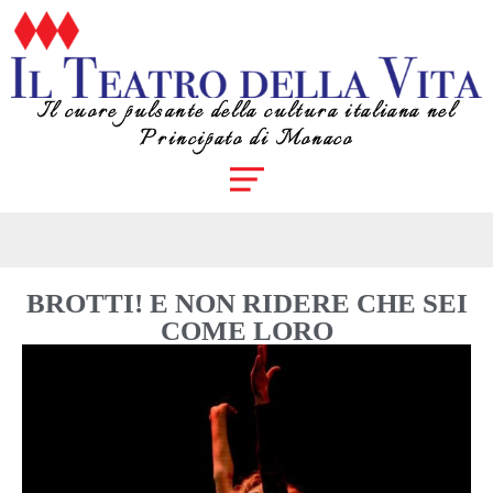
Il cuore pulsante della cultura italiana nel
Principato di Monaco
BROTTI! E NON RIDERE CHE SEI
COME LORO