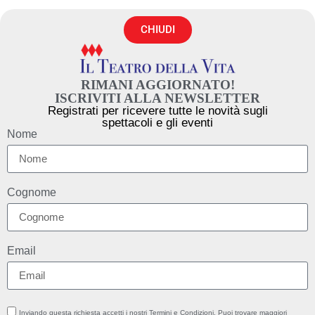
CHIUDI
RIMANI AGGIORNATO!
ISCRIVITI ALLA NEWSLETTER
Registrati per ricevere tutte le novità sugli
spettacoli e gli eventi
Nome
Cognome
Email
Inviando questa richiesta accetti i nostri Termini e Condizioni. Puoi trovare maggiori