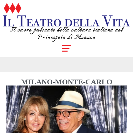
Il cuore pulsante della cultura italiana nel
Principato di Monaco
MILANO-MONTE-CARLO