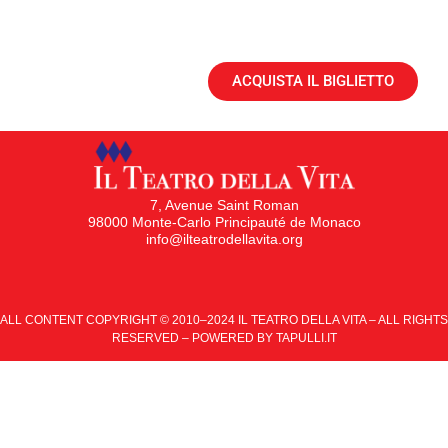
ACQUISTA IL BIGLIETTO
7, Avenue Saint Roman
98000 Monte-Carlo Principauté de Monaco
info@ilteatrodellavita.org
ALL CONTENT COPYRIGHT © 2010–2024 IL TEATRO DELLA VITA – ALL RIGHTS
RESERVED – POWERED BY
TAPULLI.IT