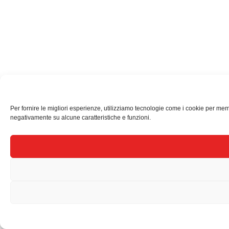
Per fornire le migliori esperienze, utilizziamo tecnologie come i cookie per mem
negativamente su alcune caratteristiche e funzioni.