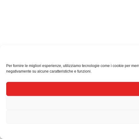
Per fornire le migliori esperienze, utilizziamo tecnologie come i cookie per mem
negativamente su alcune caratteristiche e funzioni.