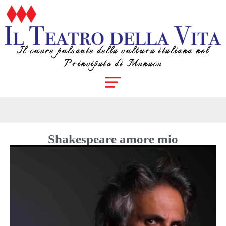
Il cuore pulsante della cultura italiana nel
Principato di Monaco
Shakespeare amore mio