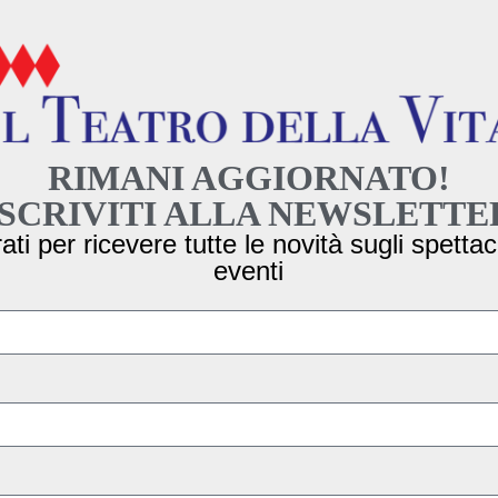
RIMANI AGGIORNATO!
ISCRIVITI ALLA NEWSLETTE
ati per ricevere tutte le novità sugli spettaco
eventi