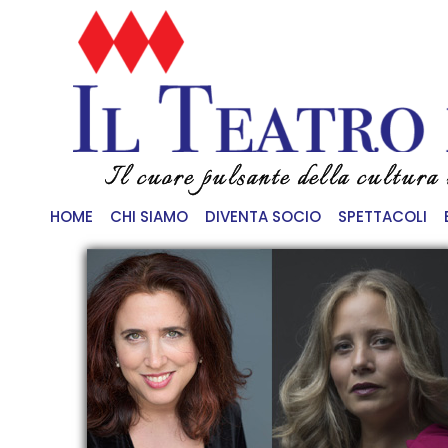
Il cuore pulsante della cultura
HOME
CHI SIAMO
DIVENTA SOCIO
SPETTACOLI