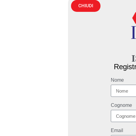
CHIUDI
Registr
Nome
Cognome
Email