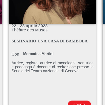
22 - 23 aprile 2023
Théâtre des Muses
SEMINARIO UNA CASA DI BAMBOLA
Con
Mercedes Martini
Attrice, regista, autrice di monologhi, scrittrice
e pedagoga è docente di recitazione presso la
Scuola del Teatro nazionale di Genova