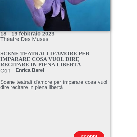
18 - 19 febbraio 2023
Théatre Des Muses
SCENE TEATRALI D’AMORE PER
IMPARARE COSA VUOL DIRE
RECITARE IN PIENA LIBERTÀ
Con
Enrica Barel
Scene teatrali d'amore per imparare cosa vuol
dire recitare in piena libertà