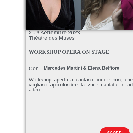
2 - 3 settembre 2023
Théâtre des Muses
WORKSHOP OPERA ON STAGE
Con
Mercedes Martini & Elena Belfiore
Workshop aperto a cantanti lirici e non, che
vogliano approfondire la voce cantata, e ad
attori.